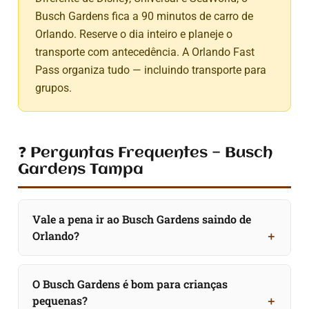
Busch Gardens fica a 90 minutos de carro de
Orlando. Reserve o dia inteiro e planeje o
transporte com antecedência. A Orlando Fast
Pass organiza tudo — incluindo transporte para
grupos.
❓ Perguntas Frequentes — Busch
Gardens Tampa
Vale a pena ir ao Busch Gardens saindo de
Orlando?
O Busch Gardens é bom para crianças
pequenas?