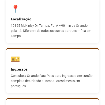
📍
Localização
10165 McKinley Dr, Tampa, FL. A ~90 min de Orlando
pela I-4. Diferente de todos os outros parques — fica em
Tampa
🎫
Ingressos
Consulte a Orlando Fast Pass para ingressos e excursão
completa de Orlando a Tampa. Atendimento em
português