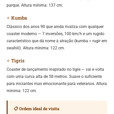
parque. Altura mínima: 137 cm.
⭐ Kumba
Clássico dos anos 90 que ainda rivaliza com qualquer
coaster moderno — 7 inversões, 100 km/h e um rugido
característico que dá nome à atração (kumba = rugir em
swahili). Altura mínima: 122 cm.
⭐ Tigris
Coaster de lançamento inspirado no tigre — vai e volta
com uma curva alta de 58 metros. Suave o suficiente
para iniciantes mas emocionante para veteranos. Altura
mínima: 122 cm.
📋 Ordem ideal de visita