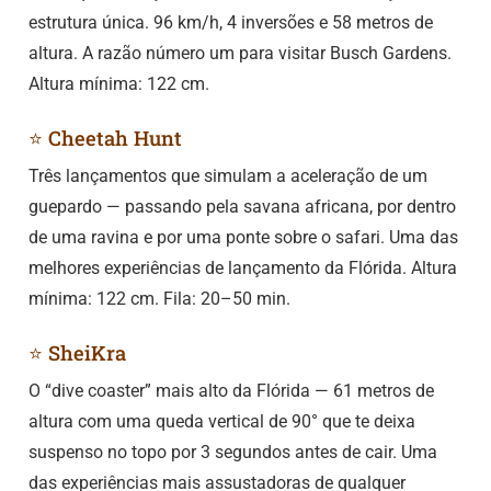
estrutura única. 96 km/h, 4 inversões e 58 metros de
altura. A razão número um para visitar Busch Gardens.
Altura mínima: 122 cm.
⭐ Cheetah Hunt
Três lançamentos que simulam a aceleração de um
guepardo — passando pela savana africana, por dentro
de uma ravina e por uma ponte sobre o safari. Uma das
melhores experiências de lançamento da Flórida. Altura
mínima: 122 cm. Fila: 20–50 min.
⭐ SheiKra
O “dive coaster” mais alto da Flórida — 61 metros de
altura com uma queda vertical de 90° que te deixa
suspenso no topo por 3 segundos antes de cair. Uma
das experiências mais assustadoras de qualquer