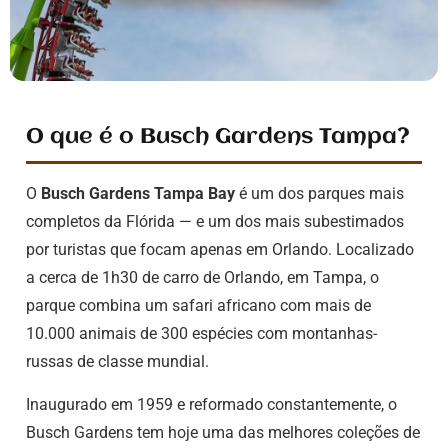
O que é o Busch Gardens Tampa?
O
Busch Gardens Tampa Bay
é um dos parques mais
completos da Flórida — e um dos mais subestimados
por turistas que focam apenas em Orlando. Localizado
a cerca de 1h30 de carro de Orlando, em Tampa, o
parque combina um safari africano com mais de
10.000 animais de 300 espécies com montanhas-
russas de classe mundial.
Inaugurado em 1959 e reformado constantemente, o
Busch Gardens tem hoje uma das melhores coleções de