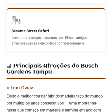
🎠
Sesame Street Safari
Área para crianças pequenas com Elmo e amigos —
atrações suaves e encontros com personagens
🎢 Principais Atrações do Busch
Gardens Tampa
⭐ Iron Gwazi
Eleito o melhor coaster híbrido madeira/aço do mundo
por múltiplos anos consecutivos — uma montanha-
russa que começa em madeira e termina em aço com