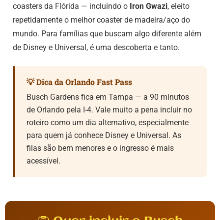
coasters da Flórida — incluindo o
Iron Gwazi
, eleito
repetidamente o melhor coaster de madeira/aço do
mundo. Para famílias que buscam algo diferente além
de Disney e Universal, é uma descoberta e tanto.
💡 Dica da Orlando Fast Pass
Busch Gardens fica em Tampa — a 90 minutos
de Orlando pela I-4. Vale muito a pena incluir no
roteiro como um dia alternativo, especialmente
para quem já conhece Disney e Universal. As
filas são bem menores e o ingresso é mais
acessível.