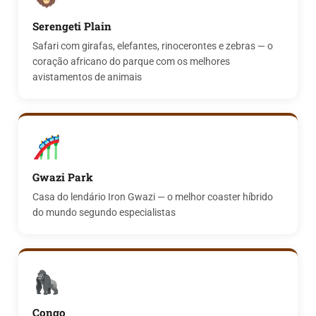
Serengeti Plain
Safari com girafas, elefantes, rinocerontes e zebras — o
coração africano do parque com os melhores
avistamentos de animais
🎢
Gwazi Park
Casa do lendário Iron Gwazi — o melhor coaster híbrido
do mundo segundo especialistas
🦍
Congo