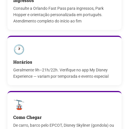
Ingressos
Consulte a Orlando Fast Pass para ingressos, Park
Hopper e orientação personalizada em português.
Atendimento completo do início ao fim
🕐
Horários
Geralmente 9h–21h/22h. Verifique no app My Disney
Experience — variam por temporada e evento especial
🚡
Como Chegar
De carro, barco pelo EPCOT, Disney Skyliner (gondola) ou