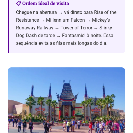
📋 Ordem ideal de visita
Chegue na abertura → vá direto para Rise of the
Resistance → Millennium Falcon → Mickey’s
Runaway Railway → Tower of Terror → Slinky
Dog Dash de tarde → Fantasmic! à noite. Essa
sequência evita as filas mais longas do dia.