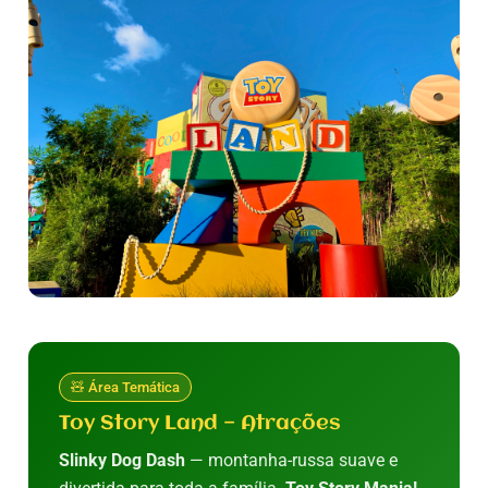
🧸 Área Temática
Toy Story Land — Atrações
Slinky Dog Dash
— montanha-russa suave e