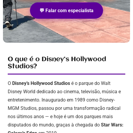
💬 Falar com especialista
O que é o Disney’s Hollywood
Studios?
O
Disney’s Hollywood Studios
é o parque do Walt
Disney World dedicado ao cinema, televisão, música e
entretenimento. Inaugurado em 1989 como Disney-
MGM Studios, passou por uma transformação radical
nos últimos anos — e hoje é um dos parques mais
disputados do mundo, graças à chegada do
Star Wars: