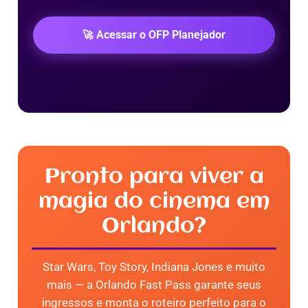
🚀 Acessar o OFP Planejador
Pronto para viver a
magia do cinema em
Orlando?
Star Wars, Toy Story, Indiana Jones e muito
mais — a Orlando Fast Pass garante seus
ingressos e monta o roteiro perfeito para o