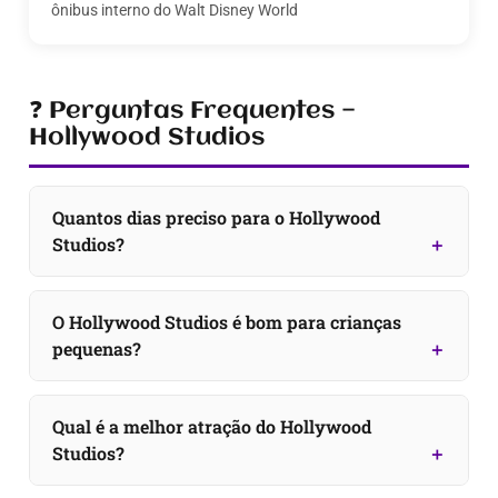
ônibus interno do Walt Disney World
❓ Perguntas Frequentes —
Hollywood Studios
Quantos dias preciso para o Hollywood
Studios?
O Hollywood Studios é bom para crianças
pequenas?
Qual é a melhor atração do Hollywood
Studios?