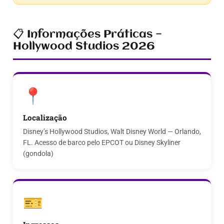
📋 Informações Práticas —
Hollywood Studios 2026
📍
Localização
Disney’s Hollywood Studios, Walt Disney World — Orlando,
FL. Acesso de barco pelo EPCOT ou Disney Skyliner
(gondola)
🎫