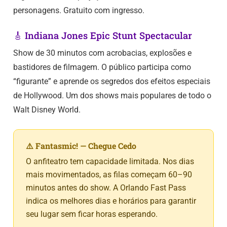
personagens. Gratuito com ingresso.
🎸 Indiana Jones Epic Stunt Spectacular
Show de 30 minutos com acrobacias, explosões e
bastidores de filmagem. O público participa como
“figurante” e aprende os segredos dos efeitos especiais
de Hollywood. Um dos shows mais populares de todo o
Walt Disney World.
⚠️ Fantasmic! — Chegue Cedo
O anfiteatro tem capacidade limitada. Nos dias
mais movimentados, as filas começam 60–90
minutos antes do show. A Orlando Fast Pass
indica os melhores dias e horários para garantir
seu lugar sem ficar horas esperando.