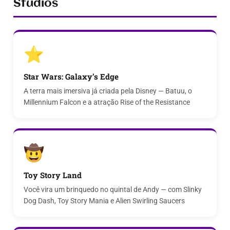
Studios
⭐
Star Wars: Galaxy’s Edge
A terra mais imersiva já criada pela Disney — Batuu, o
Millennium Falcon e a atração Rise of the Resistance
🤠
Toy Story Land
Você vira um brinquedo no quintal de Andy — com Slinky
Dog Dash, Toy Story Mania e Alien Swirling Saucers