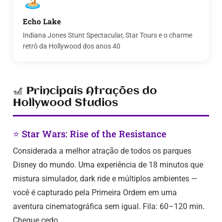
Echo Lake
Indiana Jones Stunt Spectacular, Star Tours e o charme
retrô da Hollywood dos anos 40
🎢 Principais Atrações do
Hollywood Studios
⭐ Star Wars: Rise of the Resistance
Considerada a melhor atração de todos os parques
Disney do mundo. Uma experiência de 18 minutos que
mistura simulador, dark ride e múltiplos ambientes —
você é capturado pela Primeira Ordem em uma
aventura cinematográfica sem igual. Fila: 60–120 min.
Chegue cedo.