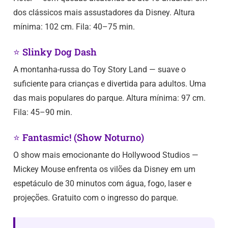
dos clássicos mais assustadores da Disney. Altura
mínima: 102 cm. Fila: 40–75 min.
⭐ Slinky Dog Dash
A montanha-russa do Toy Story Land — suave o
suficiente para crianças e divertida para adultos. Uma
das mais populares do parque. Altura mínima: 97 cm.
Fila: 45–90 min.
⭐ Fantasmic! (Show Noturno)
O show mais emocionante do Hollywood Studios —
Mickey Mouse enfrenta os vilões da Disney em um
espetáculo de 30 minutos com água, fogo, laser e
projeções. Gratuito com o ingresso do parque.