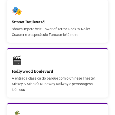
🎭
Sunset Boulevard
Shows imperdíveis: Tower of Terror, Rock ‘n’ Roller
Coaster e o espetáculo Fantasmic! à noite
🎬
Hollywood Boulevard
A entrada clássica do parque com o Chinese Theater,
Mickey & Minnie’s Runaway Railway e personagens
icônicos
🏝️