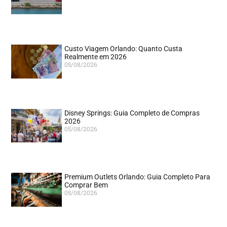
Custo Viagem Orlando: Quanto Custa
Realmente em 2026
05/08/2026
Disney Springs: Guia Completo de Compras
2026
05/08/2026
Premium Outlets Orlando: Guia Completo Para
Comprar Bem
05/08/2026