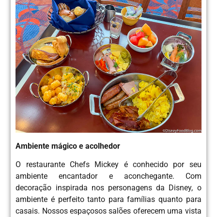
Ambiente mágico e acolhedor
O restaurante Chefs Mickey é conhecido por seu
ambiente encantador e aconchegante. Com
decoração inspirada nos personagens da Disney, o
ambiente é perfeito tanto para famílias quanto para
casais. Nossos espaçosos salões oferecem uma vista