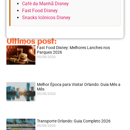
Café da Manhã Disney
Fast Food Disney
Snacks Icônicos Disney
Ultimos post:
Fast Food Disney: Melhores Lanches nos
Parques 2026
05/08/2026
Melhor Época para Visitar Orlando: Guia Mês a
Mês
05/08/2026
Transporte Orlando: Guia Completo 2026
05/08/2026