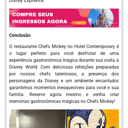
Disney Expirence.
Conclusão
O restaurante Chefs Mickey no Hotel Contemporary é
o lugar perfeito para você desfrutar de uma
experiência gastronômica mágica durante sua visita à
Disney World. Com deliciosas refeições preparadas
por nossos chefs talentosos, a presença dos
personagens da Disney e um ambiente encantador,
garantimos momentos inesquecíveis para você e sua
família. Reserve agora mesmo e venha criar
memórias gastronômicas mágicas no Chefs Mickey!