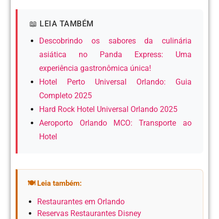
📖 LEIA TAMBÉM
Descobrindo os sabores da culinária
asiática no Panda Express: Uma
experiência gastronômica única!
Hotel Perto Universal Orlando: Guia
Completo 2025
Hard Rock Hotel Universal Orlando 2025
Aeroporto Orlando MCO: Transporte ao
Hotel
🍽️ Leia também:
Restaurantes em Orlando
Reservas Restaurantes Disney