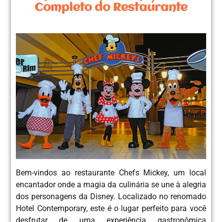
Completo do Restaurante
Bem-vindos ao restaurante Chefs Mickey, um local
encantador onde a magia da culinária se une à alegria
dos personagens da Disney. Localizado no renomado
Hotel Contemporary, este é o lugar perfeito para você
desfrutar de uma experiência gastronômica