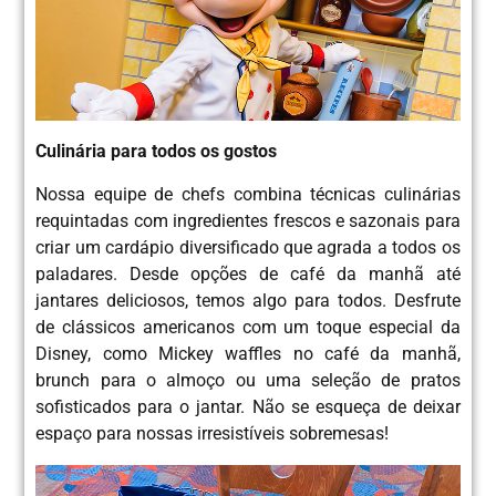
Culinária para todos os gostos
Nossa equipe de chefs combina técnicas culinárias
requintadas com ingredientes frescos e sazonais para
criar um cardápio diversificado que agrada a todos os
paladares. Desde opções de café da manhã até
jantares deliciosos, temos algo para todos. Desfrute
de clássicos americanos com um toque especial da
Disney, como Mickey waffles no café da manhã,
brunch para o almoço ou uma seleção de pratos
sofisticados para o jantar. Não se esqueça de deixar
espaço para nossas irresistíveis sobremesas!