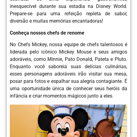
inesquecível durante sua estadia na Disney World.
Prepare-se para uma refeição repleta de sabor,
diversão e muitas memórias encantadoras!
Conheça nossos chefs de renome
No Chefs Mickey, nossa equipe de chefs talentosos é
liderada pelo icônico Mickey Mouse e seus amigos
adoráveis, como Minnie, Pato Donald, Pateta e Pluto.
Enquanto você saboreia suas delícias culinárias,
esses personagens adoráveis irão visitar sua mesa,
posar para fotos e espalhar sua alegria contagiante. É
uma oportunidade única de conhecer seus heróis da
infância e criar momentos mágicos junto a eles.