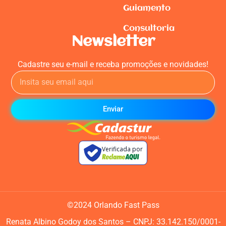
Guiamento
Consultoria
Newsletter
Cadastre seu e-mail e receba promoções e novidades!
Enviar
Verificada por
©2024 Orlando Fast Pass
Renata Albino Godoy dos Santos –
CNPJ: 33.142.150/0001-