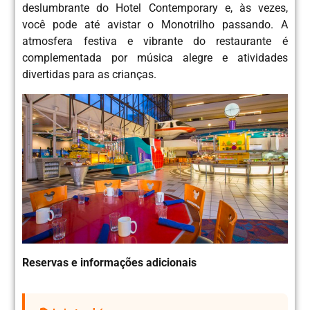
deslumbrante do Hotel Contemporary e, às vezes,
você pode até avistar o Monotrilho passando. A
atmosfera festiva e vibrante do restaurante é
complementada por música alegre e atividades
divertidas para as crianças.
Reservas e informações adicionais