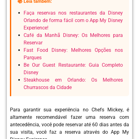
📚 Leia também:
Faça reservas nos restaurantes da Disney
Orlando de forma fácil com o App My Disney
Experience!
Café da Manhã Disney: Os Melhores para
Reservar
Fast Food Disney: Melhores Opções nos
Parques
Be Our Guest Restaurante: Guia Completo
Disney
Steakhouse em Orlando: Os Melhores
Churrascos da Cidade
Para garantir sua experiência no Chefs Mickey, é
altamente recomendável fazer uma reserva com
antecedência, você pode reservar até 60 dias antes da
sua visita, você faz a reserva através do App My